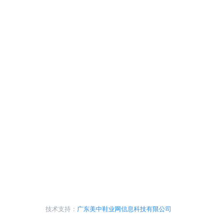
技术支持：
广东美中鞋业网信息科技有限公司