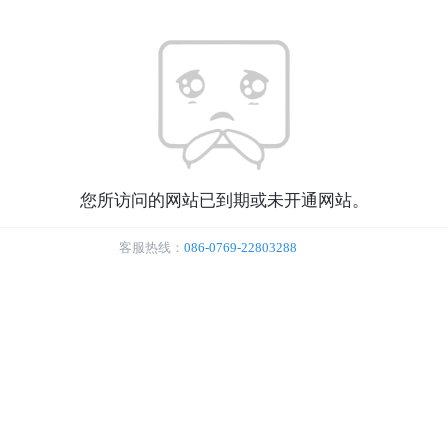
您所访问的网站已到期或未开通网站。
客服热线：
086-0769-22803288