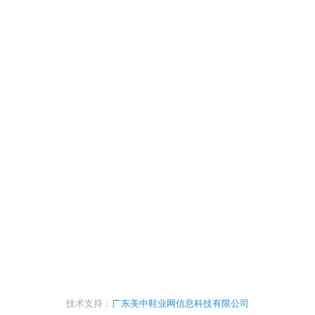
技术支持：
广东美中鞋业网信息科技有限公司