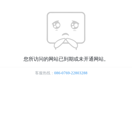
您所访问的网站已到期或未开通网站。
客服热线：
086-0769-22803288