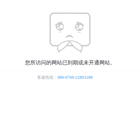
您所访问的网站已到期或未开通网站。
客服热线：
086-0769-22803288