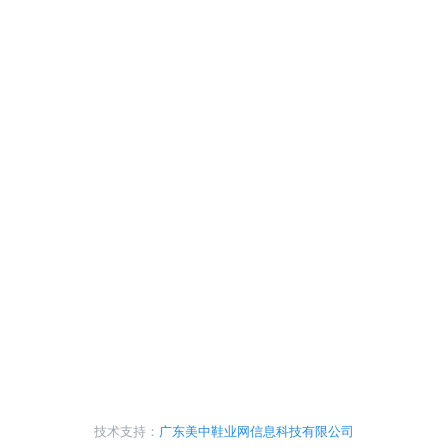
技术支持：
广东美中鞋业网信息科技有限公司